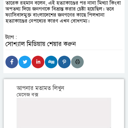
তারেক রহমান বলেন, এই হত্যাকাণ্ডের পর নানা মিথ্যা কিংবা
অপতথ্য দিয়ে জনগণকে বিভ্রান্ত করার চেষ্টা হয়েছিল। তবে
ফ্যাসিবাদমুক্ত বাংলাদেশের জনগণের কাছে পিলখানা
হত্যাকাণ্ডের নেপথ্যের কারণ এখন বোধগম্য।
ট্যাগ :
সোশ্যাল মিডিয়ায় শেয়ার করুন
আপনার মতামত লিখুন
মেসেজ বক্স