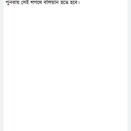
পুনরায় সেই শপথে বলিয়ান হতে হবে।