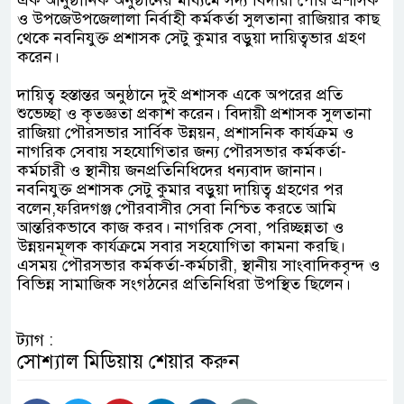
ও উপজেউপজেলালা নির্বাহী কর্মকর্তা সুলতানা রাজিয়ার কাছ
থেকে নবনিযুক্ত প্রশাসক সেটু কুমার বড়ুয়া দায়িত্বভার গ্রহণ
করেন।
‎দায়িত্ব হস্তান্তর অনুষ্ঠানে দুই প্রশাসক একে অপরের প্রতি
শুভেচ্ছা ও কৃতজ্ঞতা প্রকাশ করেন। বিদায়ী প্রশাসক সুলতানা
রাজিয়া পৌরসভার সার্বিক উন্নয়ন, প্রশাসনিক কার্যক্রম ও
নাগরিক সেবায় সহযোগিতার জন্য পৌরসভার কর্মকর্তা-
কর্মচারী ও স্থানীয় জনপ্রতিনিধিদের ধন্যবাদ জানান।
‎নবনিযুক্ত প্রশাসক সেটু কুমার বড়ুয়া দায়িত্ব গ্রহণের পর
বলেন,ফরিদগঞ্জ পৌরবাসীর সেবা নিশ্চিত করতে আমি
আন্তরিকভাবে কাজ করব। নাগরিক সেবা, পরিচ্ছন্নতা ও
উন্নয়নমূলক কার্যক্রমে সবার সহযোগিতা কামনা করছি।
‎এসময় পৌরসভার কর্মকর্তা-কর্মচারী, স্থানীয় সাংবাদিকবৃন্দ ও
বিভিন্ন সামাজিক সংগঠনের প্রতিনিধিরা উপস্থিত ছিলেন।
ট্যাগ :
সোশ্যাল মিডিয়ায় শেয়ার করুন