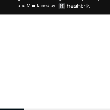
and Maintained by