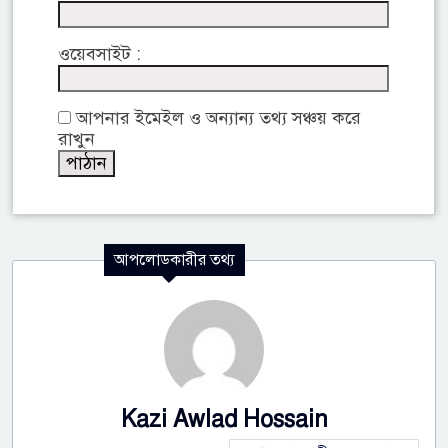
ওয়েবসাইট :
আপনার ইমেইল ও অন্যান্য তথ্য সঞ্চয় করে
রাখুন
আপলোডকারীর তথ্য
Kazi Awlad Hossain