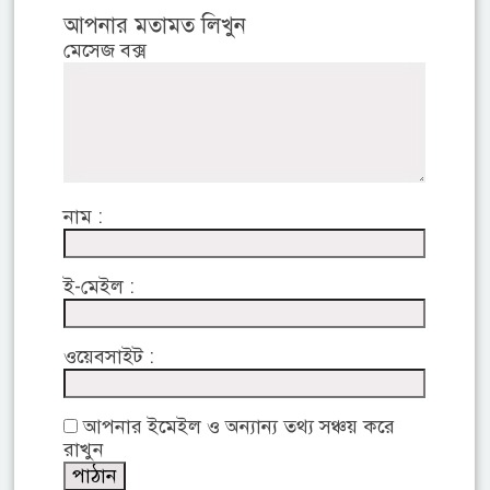
আপনার মতামত লিখুন
মেসেজ বক্স
নাম :
ই-মেইল :
ওয়েবসাইট :
আপনার ইমেইল ও অন্যান্য তথ্য সঞ্চয় করে
রাখুন