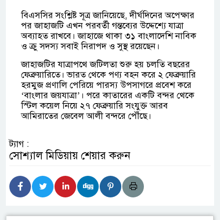
বিএসসির সংশ্লিষ্ট সূত্র জানিয়েছে, দীর্ঘদিনের অপেক্ষার
পর জাহাজটি এখন পরবর্তী গন্তব্যের উদ্দেশ্যে যাত্রা
অব্যাহত রাখবে। জাহাজে থাকা ৩১ বাংলাদেশি নাবিক
ও ক্রু সদস্য সবাই নিরাপদ ও সুস্থ রয়েছেন।
জাহাজটির যাত্রাপথে জটিলতা শুরু হয় চলতি বছরের
ফেব্রুয়ারিতে। ভারত থেকে পণ্য বহন করে ২ ফেব্রুয়ারি
হরমুজ প্রণালি পেরিয়ে পারস্য উপসাগরে প্রবেশ করে
‘বাংলার জয়যাত্রা’। পরে কাতারের একটি বন্দর থেকে
স্টিল কয়েল নিয়ে ২৭ ফেব্রুয়ারি সংযুক্ত আরব
আমিরাতের জেবেল আলী বন্দরে পৌঁছে।
ট্যাগ :
সোশ্যাল মিডিয়ায় শেয়ার করুন