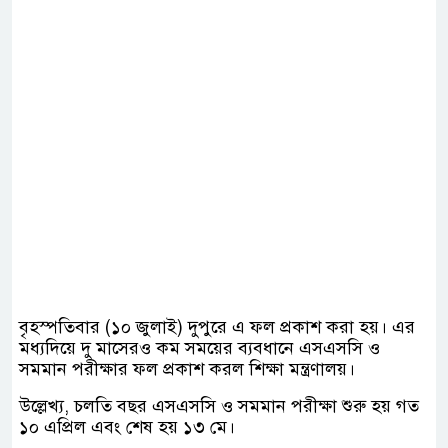
বৃহস্পতিবার (১০ জুলাই) দুপুরে এ ফল প্রকাশ করা হয়। এর
মধ্যদিয়ে দু মাসেরও কম সময়ের ব্যবধানে এসএসসি ও
সমমান পরীক্ষার ফল প্রকাশ করল শিক্ষা মন্ত্রণালয়।
উল্লেখ্য, চলতি বছর এসএসসি ও সমমান পরীক্ষা শুরু হয় গত
১০ এপ্রিল এবং শেষ হয় ১৩ মে।