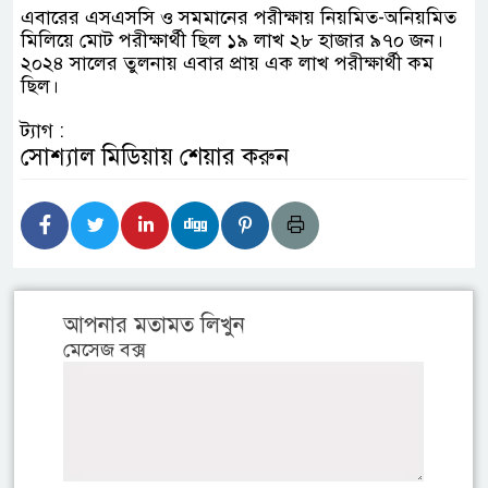
এবারের এসএসসি ও সমমানের পরীক্ষায় নিয়মিত-অনিয়মিত
মিলিয়ে মোট পরীক্ষার্থী ছিল ১৯ লাখ ২৮ হাজার ৯৭০ জন।
২০২৪ সালের তুলনায় এবার প্রায় এক লাখ পরীক্ষার্থী কম
ছিল।
ট্যাগ :
সোশ্যাল মিডিয়ায় শেয়ার করুন
আপনার মতামত লিখুন
মেসেজ বক্স