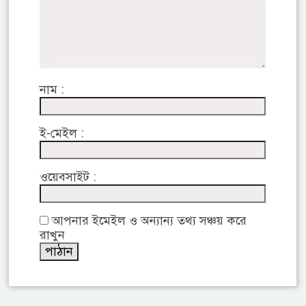
নাম :
ই-মেইল :
ওয়েবসাইট :
আপনার ইমেইল ও অন্যান্য তথ্য সঞ্চয় করে
রাখুন