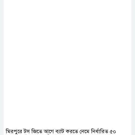
মিরপুরে টস জিতে আগে ব্যাট করতে নেমে নির্ধারিত ৫০