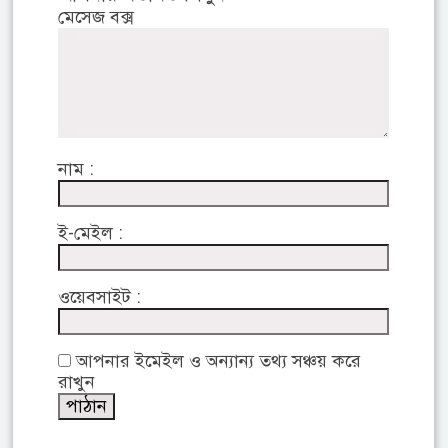
মেসেজ বক্স
নাম :
ই-মেইল :
ওয়েবসাইট :
আপনার ইমেইল ও অন্যান্য তথ্য সঞ্চয় করে
রাখুন