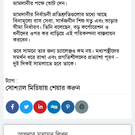
মামদানীর পক্ষে ভোট দেন।
মামদানীর নির্বাচনী প্রতিশ্রুতিগুলোর মধ্যে আছে
বিনামূল্যে বাস সেবা, সার্বজনীন শিশু যত্ন এবং ভাড়ার
সীমা নির্ধারণ। তিনি বলেছেন, বড় কর্পোরেশন ও
ধনীদের ওপর কর বাড়িয়ে এই পরিকল্পনা বাস্তবায়ন
করবেন।
তবে সামনে তার জন্য চ্যালেঞ্জও কম নয়। মধ্যপন্থীদের
সমর্থন ধরে রাখা এবং প্রগতিশীলদের প্রত্যাশা পূরণ –
দুই দিকই সামলাতে হবে তাকে।
ট্যাগ :
সোশ্যাল মিডিয়ায় শেয়ার করুন
আপনার মতামত লিখুন