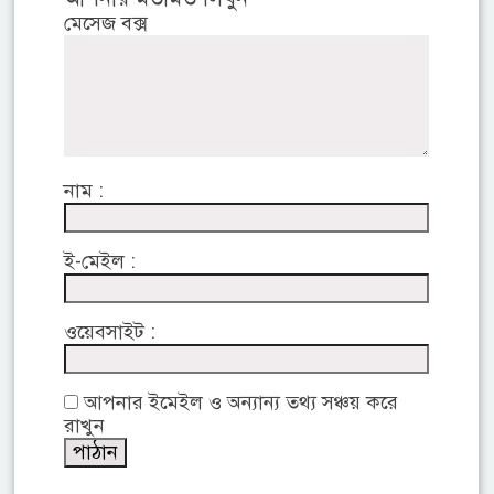
মেসেজ বক্স
নাম :
ই-মেইল :
ওয়েবসাইট :
আপনার ইমেইল ও অন্যান্য তথ্য সঞ্চয় করে
রাখুন