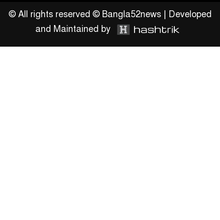
© All rights reserved © Bangla52news | Developed
and Maintained by