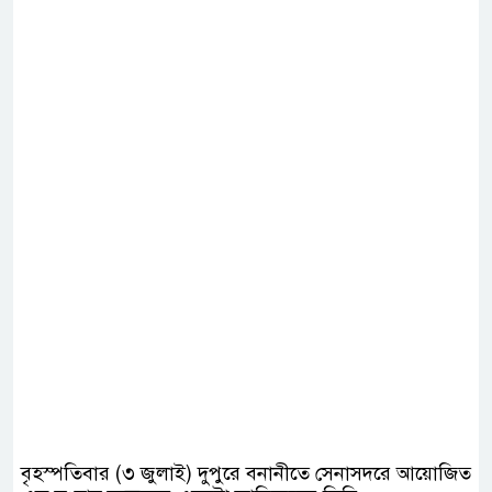
বৃহস্পতিবার (৩ জুলাই) দুপুরে বনানীতে সেনাসদরে আয়োজিত