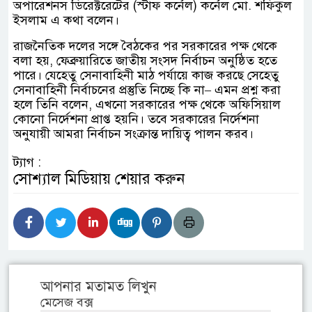
অপারেশনস ডিরেক্টরেটের (স্টাফ কর্নেল) কর্নেল মো. শফিকুল
ইসলাম এ কথা বলেন।
রাজনৈতিক দলের সঙ্গে বৈঠকের পর সরকারের পক্ষ থেকে
বলা হয়, ফেব্রুয়ারিতে জাতীয় সংসদ নির্বাচন অনুষ্ঠিত হতে
পারে। যেহেতু সেনাবাহিনী মাঠ পর্যায়ে কাজ করছে সেহেতু
সেনাবাহিনী নির্বাচনের প্রস্তুতি নিচ্ছে কি না– এমন প্রশ্ন করা
হলে তিনি বলেন, এখনো সরকারের পক্ষ থেকে অফিসিয়াল
কোনো নির্দেশনা প্রাপ্ত হয়নি। তবে সরকারের নির্দেশনা
অনুযায়ী আমরা নির্বাচন সংক্রান্ত দায়িত্ব পালন করব।
ট্যাগ :
সোশ্যাল মিডিয়ায় শেয়ার করুন
আপনার মতামত লিখুন
মেসেজ বক্স