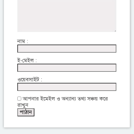
নাম :
ই-মেইল :
ওয়েবসাইট :
আপনার ইমেইল ও অন্যান্য তথ্য সঞ্চয় করে
রাখুন