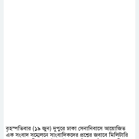
বৃহস্পতিবার (১৯ জুন) দুপুরে ঢাকা সেনানিবাসে আয়োজিত
এক সংবাদ সম্মেলনে সাংবাদিকদের প্রশ্নের জবাবে মিলিটারি