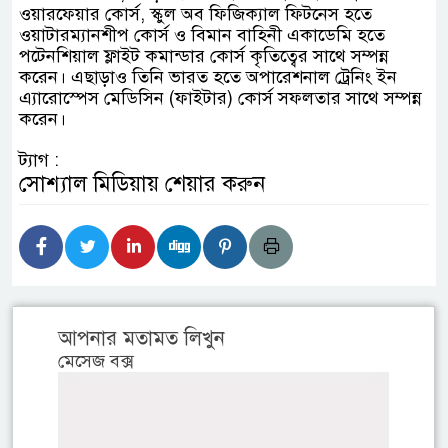
ওয়ারফেয়ার কোর্স, স্কুল অব ফিজিক্যাল ফিটনেস হতে
ওয়াটারম্যানশীপ কোর্স ও বিমান বাহিনী একাডেমি হতে
পটেনশিয়াল ফ্লাইট কমান্ডার কোর্স কৃতিত্বের সাথে সম্পন্ন
করেন। এছাড়াও তিনি ভারত হতে অপারেশনাল ট্রেনিং ইন
এ্যারোস্পেস মেডিসিন (ফাইটার) কোর্স সফলতার সাথে সম্পন্ন
করেন।
ট্যাগ :
সোশ্যাল মিডিয়ায় শেয়ার করুন
আপনার মতামত লিখুন
মেসেজ বক্স