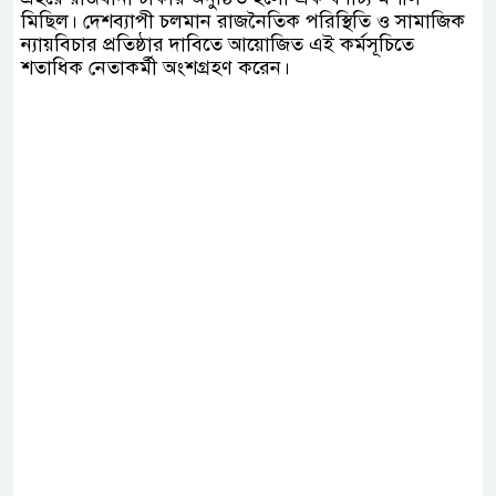
মিছিল। দেশব্যাপী চলমান রাজনৈতিক পরিস্থিতি ও সামাজিক
ন্যায়বিচার প্রতিষ্ঠার দাবিতে আয়োজিত এই কর্মসূচিতে
শতাধিক নেতাকর্মী অংশগ্রহণ করেন।