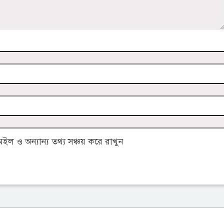
 ও অন্যান্য তথ্য সঞ্চয় করে রাখুন