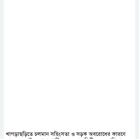
খাগড়াছড়িতে চলমান সহিংসতা ও সড়ক অবরোধের কারণে