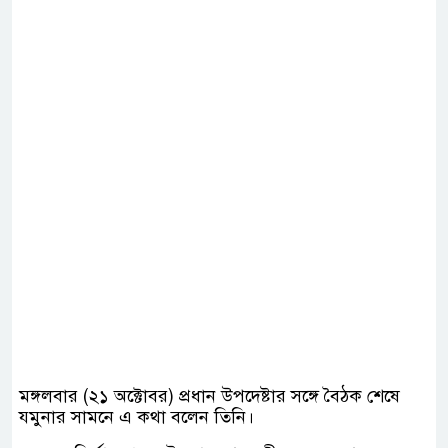
মঙ্গলবার (২১ অক্টোবর) প্রধান উপদেষ্টার সঙ্গে বৈঠক শেষে
যমুনার সামনে এ কথা বলেন তিনি।