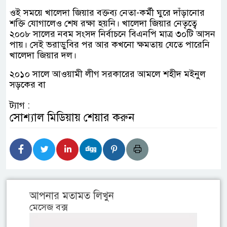
ওই সময়ে খালেদা জিয়ার বক্তব্য নেতা-কর্মী ঘুরে দাঁড়ানোর
শক্তি যোগালেও শেষ রক্ষা হয়নি। খালেদা জিয়ার নেতৃত্বে
২০০৮ সালের নবম সংসদ নির্বাচনে বিএনপি মাত্র ৩০টি আসন
পায়। সেই ভরাডুবির পর আর কখনো ক্ষমতায় যেতে পারেনি
খালেদা জিয়ার দল।
২০১০ সালে আওয়ামী লীগ সরকারের আমলে শহীদ মইনুল
সড়কের বা
ট্যাগ :
সোশ্যাল মিডিয়ায় শেয়ার করুন
আপনার মতামত লিখুন
মেসেজ বক্স