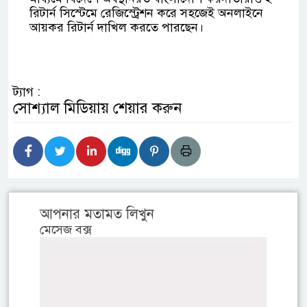
রিটার্ন সিস্টেমে রেজিস্ট্রেশন করে সহজেই অনলাইনে
আয়কর রিটার্ন দাখিল করতে পারছেন।
ট্যাগ :
সোশ্যাল মিডিয়ায় শেয়ার করুন
আপনার মতামত লিখুন
মেসেজ বক্স