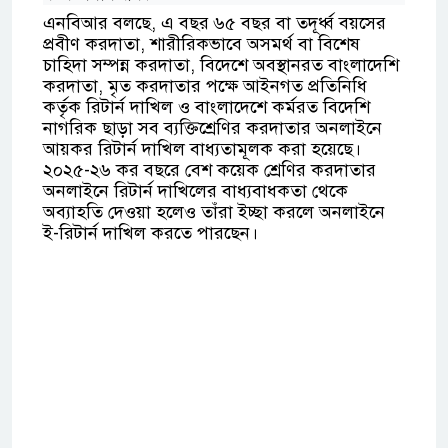
এনবিআর বলছে, এ বছর ৬৫ বছর বা তদূর্ধ্ব বয়সের
প্রবীণ করদাতা, শারীরিকভাবে অসমর্থ বা বিশেষ
চাহিদা সম্পন্ন করদাতা, বিদেশে অবস্থানরত বাংলাদেশি
করদাতা, মৃত করদাতার পক্ষে আইনগত প্রতিনিধি
কর্তৃক রিটার্ন দাখিল ও বাংলাদেশে কর্মরত বিদেশি
নাগরিক ছাড়া সব ব্যক্তিশ্রেণির করদাতার অনলাইনে
আয়কর রিটার্ন দাখিল বাধ্যতামূলক করা হয়েছে।
২০২৫-২৬ কর বছরে বেশ কয়েক শ্রেণির করদাতার
অনলাইনে রিটার্ন দাখিলের বাধ্যবাধকতা থেকে
অব্যাহতি দেওয়া হলেও তাঁরা ইচ্ছা করলে অনলাইনে
ই-রিটার্ন দাখিল করতে পারছেন।