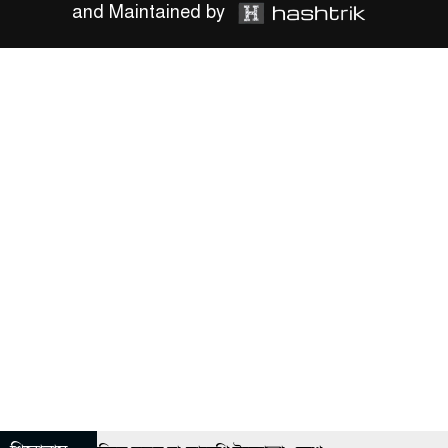
and Maintained by