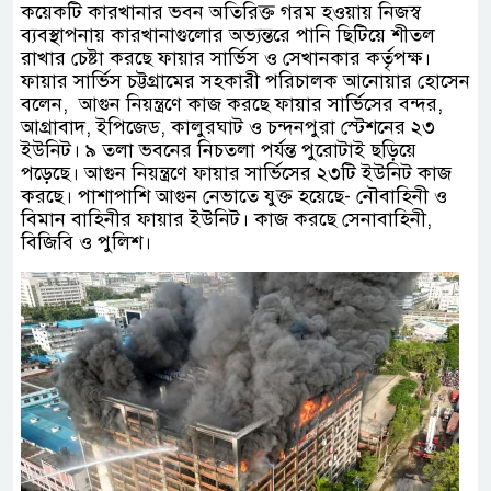
কয়েকটি কারখানার ভবন অতিরিক্ত গরম হওয়ায় নিজস্ব
ব্যবস্থাপনায় কারখানাগুলোর অভ্যন্তরে পানি ছিটিয়ে শীতল
রাখার চেষ্টা করছে ফায়ার সার্ভিস ও সেখানকার কর্তৃপক্ষ।
ফায়ার সার্ভিস চট্টগ্রামের সহকারী পরিচালক আনোয়ার হোসেন
বলেন, আগুন নিয়ন্ত্রণে কাজ করছে ফায়ার সার্ভিসের বন্দর,
আগ্রাবাদ, ইপিজেড, কালুরঘাট ও চন্দনপুরা স্টেশনের ২৩
ইউনিট। ৯ তলা ভবনের নিচতলা পর্যন্ত পুরোটাই ছড়িয়ে
পড়েছে। আগুন নিয়ন্ত্রণে ফায়ার সার্ভিসের ২৩টি ইউনিট কাজ
করছে। পাশাপাশি আগুন নেভাতে যুক্ত হয়েছে- নৌবাহিনী ও
বিমান বাহিনীর ফায়ার ইউনিট। কাজ করছে সেনাবাহিনী,
বিজিবি ও পুলিশ।