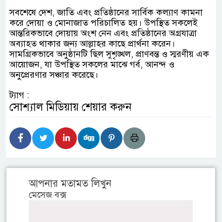
সবশেষে দেশ, জাতি এবং প্রতিষ্ঠানের সার্বিক কল্যাণ কামনা
করে দোয়া ও মোনাজাত পরিচালিত হয়। উপস্থিত সকলেই
আন্তরিকভাবে দোয়ায় অংশ নেন এবং প্রতিষ্ঠানের অগ্রযাত্রা
অব্যাহত থাকার জন্য আল্লাহর কাছে প্রার্থনা করেন।
সামগ্রিকভাবে অনুষ্ঠানটি ছিল সুশৃঙ্খল, প্রাণবন্ত ও স্মরণীয় এক
আয়োজন, যা উপস্থিত সকলের মাঝে গর্ব, আনন্দ ও
অনুপ্রেরণার সঞ্চার করেছে।
ট্যাগ :
সোশ্যাল মিডিয়ায় শেয়ার করুন
আপনার মতামত লিখুন
মেসেজ বক্স