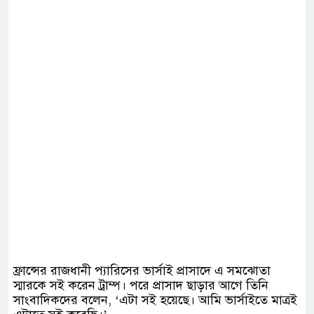
ফ্রান্সের রাজধানী প্যারিসের ভার্সাই প্রাসাদে এ সমঝোতা
স্মারকে সই করেন ট্রাম্প। পরে প্রাসাদ ছাড়ার আগে তিনি
সাংবাদিকদের বলেন, ‘এটা সই হয়েছে। আমি ভার্সাইতে মাত্রই