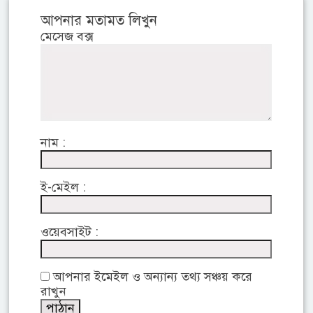
আপনার মতামত লিখুন
মেসেজ বক্স
নাম :
ই-মেইল :
ওয়েবসাইট :
আপনার ইমেইল ও অন্যান্য তথ্য সঞ্চয় করে
রাখুন