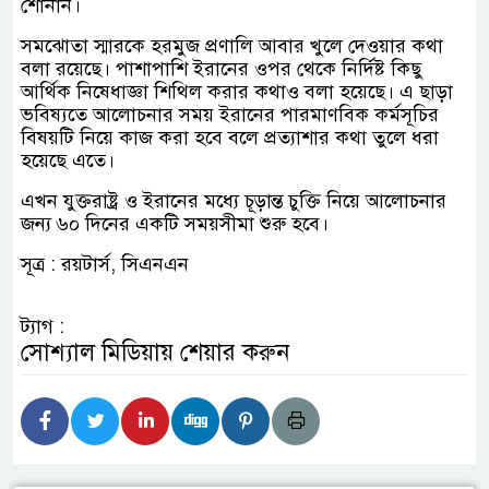
শোনান।
সমঝোতা স্মারকে হরমুজ প্রণালি আবার খুলে দেওয়ার কথা
বলা রয়েছে। পাশাপাশি ইরানের ওপর থেকে নির্দিষ্ট কিছু
আর্থিক নিষেধাজ্ঞা শিথিল করার কথাও বলা হয়েছে। এ ছাড়া
ভবিষ্যতে আলোচনার সময় ইরানের পারমাণবিক কর্মসূচির
বিষয়টি নিয়ে কাজ করা হবে বলে প্রত্যাশার কথা তুলে ধরা
হয়েছে এতে।
এখন যুক্তরাষ্ট্র ও ইরানের মধ্যে চূড়ান্ত চুক্তি নিয়ে আলোচনার
জন্য ৬০ দিনের একটি সময়সীমা শুরু হবে।
সূত্র : রয়টার্স, সিএনএন
ট্যাগ :
সোশ্যাল মিডিয়ায় শেয়ার করুন