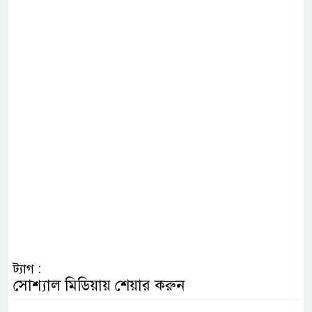
ট্যাগ :
সোশ্যাল মিডিয়ায় শেয়ার করুন