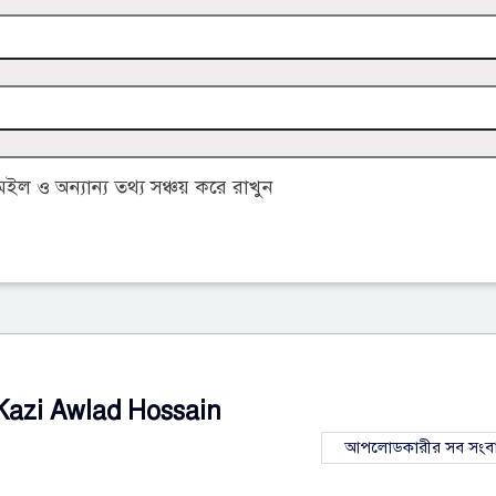
 ও অন্যান্য তথ্য সঞ্চয় করে রাখুন
Kazi Awlad Hossain
আপলোডকারীর সব সংব