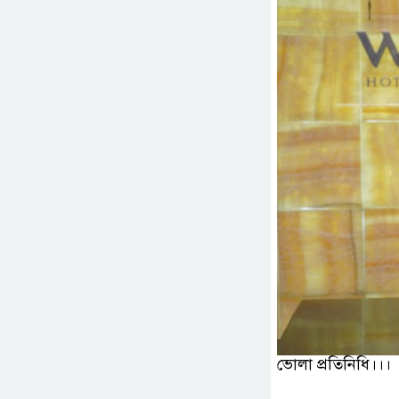
ভোলা প্রতিনিধি।।।