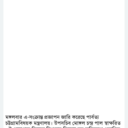
মঙ্গলবার এ-সংক্রান্ত প্রজ্ঞাপন জারি করেছে পার্বত্য
চট্টগ্রামবিষয়ক মন্ত্রণালয়। উপসচিব মোঙ্গল চন্দ্র পাল স্বাক্ষরিত