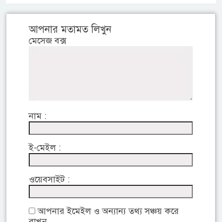
আপনার মতামত লিখুন
মেসেজ বক্স
নাম :
ই-মেইল :
ওয়েবসাইট :
আপনার ইমেইল ও অন্যান্য তথ্য সঞ্চয় করে
রাখুন