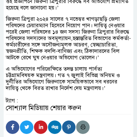
ওই প্রজ্ঞাপনে জিরুনা ত্রিপুরার বিরুদ্ধে সব অভিযোগ প্রমাণিত
হয়েছে বলে জানানো হয়।’
জিরুনা ত্রিপুরা ২০২৪ সালের ৭ নভেম্বর খাগড়াছড়ি জেলা
পরিষদের চেয়ারম্যান হিসেবে নিয়োগ পান। দায়িত্ব নেওয়ার
পরেই জেলা পরিষদের ১৪ জন সদস্য জিরুনা ত্রিপুরার বিরুদ্ধে
পরিষদের সদস্যদের অবমূল্যায়ন,হস্তান্তরিত বিভাগের কর্মকর্তা-
কর্মচারীদের সঙ্গে অসৌজন্যমূলক আচরণ, স্বেচ্ছাচারিতা,
স্বজনপ্রীতি, শিক্ষক বদলি-বাণিজ্য এবং ঠিকাদারদের বিল
আটকে রেখে ঘুষ নেওয়ার অভিযোগ তোলেন।’
এ অভিযোগের পরিপ্রেক্ষিতে তদন্ত চালায় পার্বত্য
চট্টগ্রামবিষয়ক মন্ত্রণালয়। গত ৭ জুলাই বিভিন্ন অনিয়ম ও
দুর্নীতির অভিযোগে জিরুনাকে সাময়িকভাবে সব ধরনের
দায়িত্ব থেকে বিরত রাখার নির্দেশ দেয় মন্ত্রণালয়।’
ট্যাগ :
সোশ্যাল মিডিয়ায় শেয়ার করুন