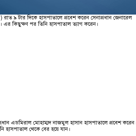
বর) রাত ৯ টার দিকে হাসপাতালে প্রবেশ করেন সেনাপ্রধান জেনারেল
 এর কিছুক্ষণ পর তিনি হাসপাতাল ত্যাগ করেন।
রধান এডমিরাল মোহাম্মদ নাজমুল হাসান হাসপাতালে প্রবেশ করেন
নি হাসপাতাল থেকে বের হয়ে যান।