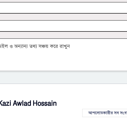
 ও অন্যান্য তথ্য সঞ্চয় করে রাখুন
Kazi Awlad Hossain
আপলোডকারীর সব সংব