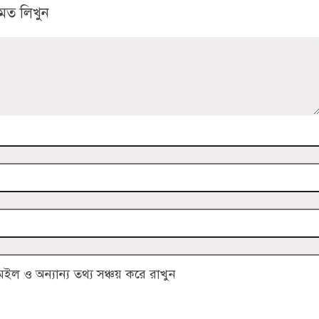
মত লিখুন
 ও অন্যান্য তথ্য সঞ্চয় করে রাখুন