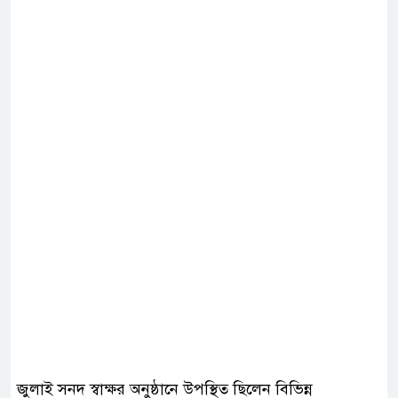
জুলাই সনদ স্বাক্ষর অনুষ্ঠানে উপস্থিত ছিলেন বিভিন্ন