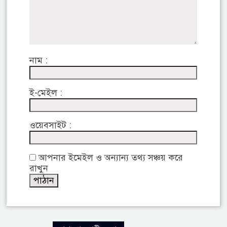
নাম :
ই-মেইল :
ওয়েবসাইট :
আপনার ইমেইল ও অন্যান্য তথ্য সঞ্চয় করে
রাখুন