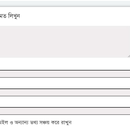
মত লিখুন
 ও অন্যান্য তথ্য সঞ্চয় করে রাখুন