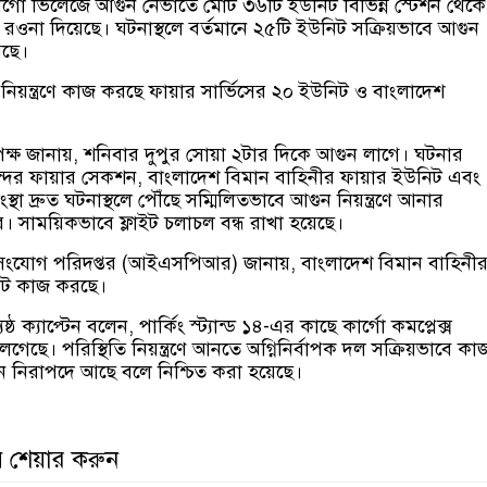
ার্গো ভিলেজে আগুন নেভাতে মোট ৩৬টি ইউনিট বিভিন্ন স্টেশন থেকে
 রওনা দিয়েছে। ঘটনাস্থলে বর্তমানে ২৫টি ইউনিট সক্রিয়ভাবে আগুন
ছে।
নিয়ন্ত্রণে কাজ করছে ফায়ার সার্ভিসের ২০ ইউনিট ও বাংলাদেশ
ৃপক্ষ জানায়, শনিবার দুপুর সোয়া ২টার দিকে আগুন লাগে। ঘটনার
দর ফায়ার সেকশন, বাংলাদেশ বিমান বাহিনীর ফায়ার ইউনিট এবং
ট সংস্থা দ্রুত ঘটনাস্থলে পৌঁছে সম্মিলিতভাবে আগুন নিয়ন্ত্রণে আনার
করে। সাময়িকভাবে ফ্লাইট চলাচল বন্ধ রাখা হয়েছে।
নসংযোগ পরিদপ্তর (আইএসপিআর) জানায়, বাংলাদেশ বিমান বাহিনী
নিট কাজ করছে।
ঠ ক্যাপ্টেন বলেন, পার্কিং স্ট্যান্ড ১৪-এর কাছে কার্গো কমপ্লেক্স
েছে। পরিস্থিতি নিয়ন্ত্রণে আনতে অগ্নিনির্বাপক দল সক্রিয়ভাবে কা
 নিরাপদে আছে বলে নিশ্চিত করা হয়েছে।
় শেয়ার করুন