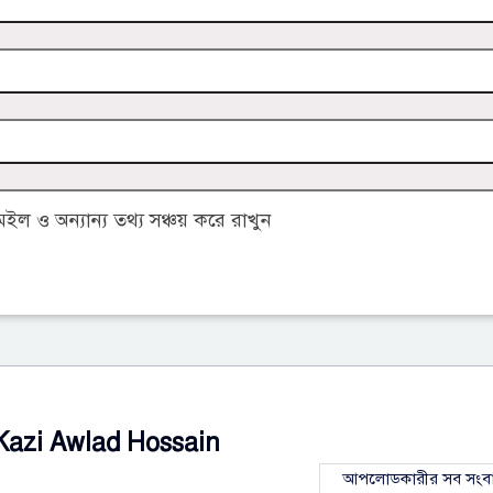
 ও অন্যান্য তথ্য সঞ্চয় করে রাখুন
Kazi Awlad Hossain
আপলোডকারীর সব সংব