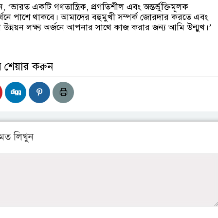
‘ভারত একটি গণতান্ত্রিক, প্রগতিশীল এবং অন্তর্ভুক্তিমূলক
্থনে পাশে থাকবে। আমাদের বহুমুখী সম্পর্ক জোরদার করতে এবং
ন্নয়ন লক্ষ্য অর্জনে আপনার সাথে কাজ করার জন্য আমি উন্মুখ।’
় শেয়ার করুন
মত লিখুন