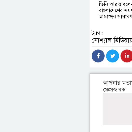
তিনি আরও বলেন, 
বাংলাদেশের সমর
আমাদের সাধারণ উ
ট্যাগ :
সোশ্যাল মিডিয়ায
আপনার মতা
মেসেজ বক্স