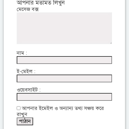
আপনার মতামত লিখুন
মেসেজ বক্স
নাম :
ই-মেইল :
ওয়েবসাইট :
আপনার ইমেইল ও অন্যান্য তথ্য সঞ্চয় করে
রাখুন