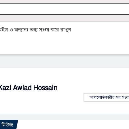
 ও অন্যান্য তথ্য সঞ্চয় করে রাখুন
Kazi Awlad Hossain
আপলোডকারীর সব সংব
ো নিউজ