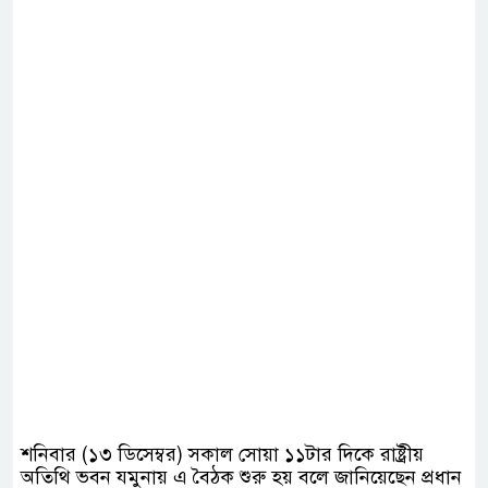
শনিবার (১৩ ডিসেম্বর) সকাল সোয়া ১১টার দিকে রাষ্ট্রীয়
অতিথি ভবন যমুনায় এ বৈঠক শুরু হয় বলে জানিয়েছেন প্রধান