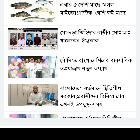
এবার ৫ দেশি মাছে মিলল
মাইক্রোপ্লাস্টিক, বেশি কই মাছে
সোন্দড়া ডিহিদার বাড়ীর মোঃ আঃ
খালেকের ইন্তেকাল
সৌদিতে বাংলাদেশিদের ব্যবসায়িক
অগ্রযাত্রায় নতুন অধ্যায়
বাংলাদেশে বর্তমানে স্থিতিশীল
সরকার,প্রবাসীদের বিনিয়োগের
এখনই উপযুক্ত সময়
বাংলাদেশে বর্তমানে স্থিতিশীল
সরকার,প্রবাসীদের বিনিয়োগের
এখনই উপযুক্ত সময়