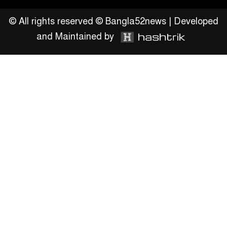
খানের যোগদান
© All rights reserved © Bangla52news | Developed
and Maintained by