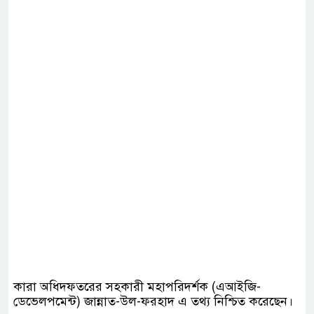
কারা অধিদফতরের সহকারী মহাপরিদর্শক (এআইজি-
ডেভেলপমেন্ট) জান্নাত-উল-ফরহাদ এ তথ্য নিশ্চিত করেছেন।