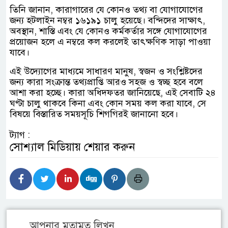
তিনি জানান, কারাগারের যে কোনও তথ্য বা যোগাযোগের
জন্য হটলাইন নম্বর ১৬১৯১ চালু হয়েছে। বন্দিদের সাক্ষাৎ,
অবস্থান, শাস্তি এবং যে কোনও কর্মকর্তার সঙ্গে যোগাযোগের
প্রয়োজন হলে এ নম্বরে কল করলেই তাৎক্ষণিক সাড়া পাওয়া
যাবে।
এই উদ্যোগের মাধ্যমে সাধারণ মানুষ, স্বজন ও সংশ্লিষ্টদের
জন্য কারা সংক্রান্ত তথ্যপ্রাপ্তি আরও সহজ ও স্বচ্ছ হবে বলে
আশা করা হচ্ছে। কারা অধিদফতর জানিয়েছে, এই সেবাটি ২৪
ঘণ্টা চালু থাকবে কিনা এবং কোন সময় কল করা যাবে, সে
বিষয়ে বিস্তারিত সময়সূচি শিগগিরই জানানো হবে।
ট্যাগ :
সোশ্যাল মিডিয়ায় শেয়ার করুন
আপনার মতামত লিখুন