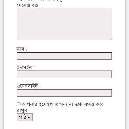
মেসেজ বক্স
নাম :
ই-মেইল :
ওয়েবসাইট :
আপনার ইমেইল ও অন্যান্য তথ্য সঞ্চয় করে
রাখুন