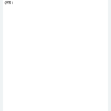
নেয়।