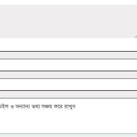
 ও অন্যান্য তথ্য সঞ্চয় করে রাখুন