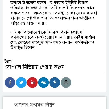
জবাবে উপদেষ্টা বলেন, যে ফায়ার ইউনিট বিমান
পরিচালনার জন্য থাকে, সেটি কার্গো ভিলেজেও কাজ
করতে পারে—এতে কোনো সমস্যা নেই। যেমন আমরা
বাসায় যে পোশাক পরি, তা প্রয়োজনে পরে আত্মীয়ের
বাড়িতেও যাওয়া যায়।
এ সময় বাংলাদেশ বেসামরিক বিমান চলাচল
কর্তৃপক্ষের (বেবিচক) চেয়ারম্যান এয়ার ভাইস মার্শাল
মো. মোস্তফা মাহমুদ সিদ্দিকসহ অন্যান্য কর্মকর্তারাও
উপস্থিত ছিলেন।
ট্যাগ :
সোশ্যাল মিডিয়ায় শেয়ার করুন
আপনার মতামত লিখুন