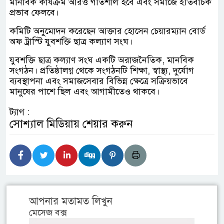
মানবিক কার্যক্রম আরও গতিশীল হবে এবং সমাজে ইতিবাচক
প্রভাব ফেলবে।
কমিটি অনুমোদন করেছেন আক্তার হোসেন চেয়ারম্যান বোর্ড
অফ ট্রাস্টি যুবশক্তি ছাত্র কল্যাণ সংঘ।
যুবশক্তি ছাত্র কল্যাণ সংঘ একটি অরাজনৈতিক, মানবিক
সংগঠন। প্রতিষ্ঠালগ্ন থেকে সংগঠনটি শিক্ষা, স্বাস্থ্য, দুর্যোগ
ব্যবস্থাপনা এবং সমাজসেবার বিভিন্ন ক্ষেত্রে সক্রিয়ভাবে
মানুষের পাশে ছিল এবং আগামীতেও থাকবে।
ট্যাগ :
সোশ্যাল মিডিয়ায় শেয়ার করুন
আপনার মতামত লিখুন
মেসেজ বক্স