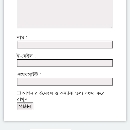
নাম :
ই-মেইল :
ওয়েবসাইট :
আপনার ইমেইল ও অন্যান্য তথ্য সঞ্চয় করে
রাখুন