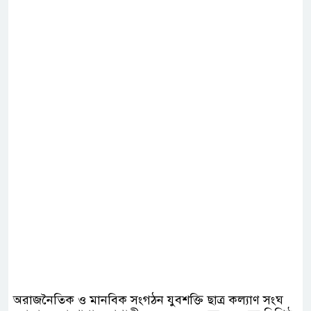
অরাজনৈতিক ও মানবিক সংগঠন যুবশক্তি ছাত্র কল্যাণ সংঘ