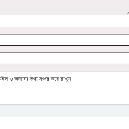
 ও অন্যান্য তথ্য সঞ্চয় করে রাখুন