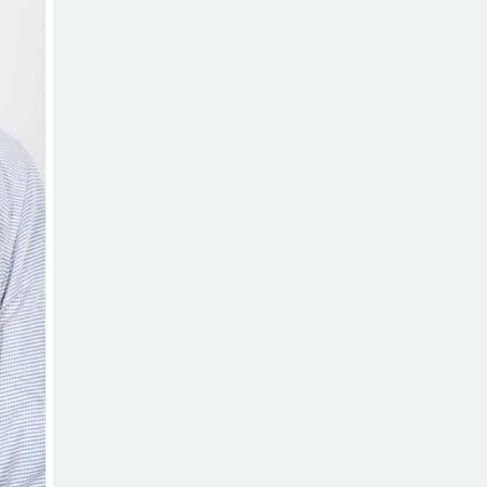
বাড়ীর মোঃ আঃ
খালেকের ইন্তেকাল
সৌদিতে
বাংলাদেশিদের
ব্যবসায়িক
অগ্রযাত্রায় নতুন অধ্যায়
বাংলাদেশে বর্তমানে
স্থিতিশীল
সরকার,প্রবাসীদের
বিনিয়োগের এখনই উপযুক্ত সময়
বাংলাদেশে বর্তমানে
স্থিতিশীল
সরকার,প্রবাসীদের
বিনিয়োগের এখনই উপযুক্ত সময়