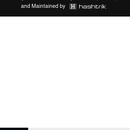
and Maintained by