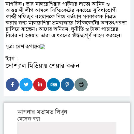
নাগরিক। তার মালয়েশিয়ার পার্টনার দাতো আমিন ও
আওয়ামী লীগ আমলে সিন্ডিকেটের সবচেয়ে সুবিধাভোগী
কাজী মফিজুর রহমানকে নিয়ে বর্তমান সরকারকে বিব্রত
করার জন্য মালয়েশিয়া শ্রমবাজারে সিন্ডিকেটের অপতৎপরতা
চালিয়ে যাচ্ছেন। আগের অনিয়ম, দুর্নীতি ও টাকা পাচারের
বিচার না হওয়ায় তারা এ ধরনের ঔদ্ধত্যপূর্ণ সাহস করছেন।
সূত্রঃ দেশ রূপান্তর
ট্যাগ :
সোশ্যাল মিডিয়ায় শেয়ার করুন
আপনার মতামত লিখুন
মেসেজ বক্স