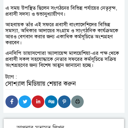
এ সময় উপস্থিত ছিলেন সংগঠনের বিভিন্ন পর্যায়ের নেতৃবৃন্দ,
প্রবাসী সদস্য ও শুভানুধ্যায়ীগণ।
আহবায়ক তাঁর এই সফরে প্রবাসী বাংলাদেশিদের বিভিন্ন
সমস্যা, অধিকার আদায়ের সংগ্রাম ও সাংগঠনিক কার্যক্রমকে
আরও বেগবান করার জন্য একাধিক কর্মসূচিতে অংশগ্রহণ
করবেন।
এনসিপি ডায়াসপোরা অ্যালায়েন্স মালয়েশিয়া-এর পক্ষ থেকে
প্রবাসী সকল সহযোদ্ধাকে নেতার সফরের কর্মসূচিতে সক্রিয়
অংশগ্রহণের জন্য বিশেষ আহ্বান জানানো হচ্ছে।
ট্যাগ :
সোশ্যাল মিডিয়ায় শেয়ার করুন
আপনার মতামত লিখুন