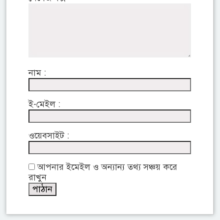
নাম :
ই-মেইল :
ওয়েবসাইট :
আপনার ইমেইল ও অন্যান্য তথ্য সঞ্চয় করে
রাখুন