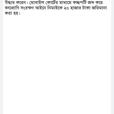
উদ্ধার করেন। মোবাইল কোর্টের মাধ্যমে কচ্ছপটি জব্দ করে
বন্যপ্রাণি সংরক্ষণ আইনে নিমাইকে ২০ হাজার টাকা জরিমানা
করা হয়।