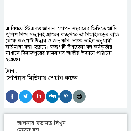
এ বিষয়ে ইউএনও জানান, গোপন সংবাদের ভিত্তিতে আমি
পুলিশ নিয়ে সন্ধ্যারই গ্রামের কচ্ছপক্রেতা নিমাইচন্দ্রের বাড়ি
থেকে কচ্ছপটি উদ্ধার ও জব্দ করি।তাকে আইন অনুযায়ী
জরিমানা করা হয়েছে। কচ্ছপটি উপজেলা বন কর্মকর্তার
মাধ্যমে দিনাজপুরের রামসাগর জাতীয় উদ্যানে পাঠানো
হয়েছে।
ট্যাগ :
সোশ্যাল মিডিয়ায় শেয়ার করুন
আপনার মতামত লিখুন
মেসেজ বক্স