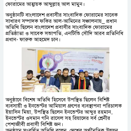
ফোরামের আহ্বায়ক আব্দুল্লাহ আল মামুন।
অনুষ্ঠানটি বাংলাদেশ প্রবাসীর সাংবাদিক ফোরামের সাবেক
সাধারণ সম্পাদক ফকির আল-আমিনের সঞ্চালনায়_ প্রধান
অতিথি ছিলেন বাংলাদেশ প্রবাসীর সাংবাদিক ফোরামের
প্রতিষ্ঠাতা ও সাবেক সভাপতি, এনটিভি সৌদি আরব প্রতিনিধি
প্রধান- ফারুক আহমেদ চান।
অনুষ্ঠানে বিশেষ অতিথি হিসেবে উপস্থিত ছিলেন বিশিষ্ট
ব্যবসায়ী ও ইনভেস্টর আমিয়াল গ্রুপের ব্যবস্থাপনা পরিচালক
ইয়াসিন মিয়া, উপস্থিত ছিলেন ইনভেস্টর আব্দুর রহমান,
ইনভেস্টর ওসমান গনি রাসেল সহ রিয়াদের সর্ব শ্রেনীর
পেশাজীবী প্রবাসী বিশিষ্ট জন।
অনুষ্ঠানে সংবর্ধিত অতিথি বলেন, দেশের অর্থনৈতিক উন্নয়ন