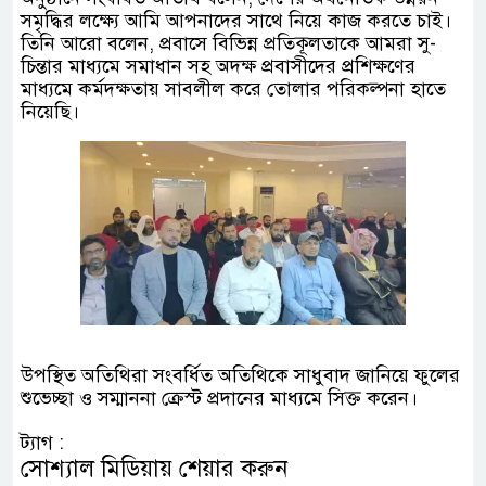
সমৃদ্ধির লক্ষ্যে আমি আপনাদের সাথে নিয়ে কাজ করতে চাই।
তিনি আরো বলেন, প্রবাসে বিভিন্ন প্রতিকূলতাকে আমরা সু-
চিন্তার মাধ্যমে সমাধান সহ অদক্ষ প্রবাসীদের প্রশিক্ষণের
মাধ্যমে কর্মদক্ষতায় সাবলীল করে তোলার পরিকল্পনা হাতে
নিয়েছি।
উপস্থিত অতিথিরা সংবর্ধিত অতিথিকে সাধুবাদ জানিয়ে ফুলের
শুভেচ্ছা ও সম্মাননা ক্রেস্ট প্রদানের মাধ্যমে সিক্ত করেন।
ট্যাগ :
সোশ্যাল মিডিয়ায় শেয়ার করুন