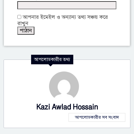
আপনার ইমেইল ও অন্যান্য তথ্য সঞ্চয় করে
রাখুন
আপলোডকারীর তথ্য
Kazi Awlad Hossain
আপলোডকারীর সব সংবাদ