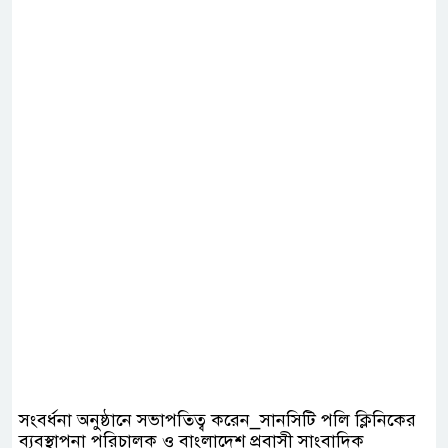
সংবর্ধনা অনুষ্ঠানে সভাপতিত্ব করেন_সানসিটি পলি ক্লিনিকের
ব্যবস্থাপনা পরিচালক ও বাংলাদেশ প্রবাসী সাংবাদিক