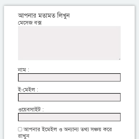
আপনার মতামত লিখুন
মেসেজ বক্স
নাম :
ই-মেইল :
ওয়েবসাইট :
আপনার ইমেইল ও অন্যান্য তথ্য সঞ্চয় করে
রাখুন