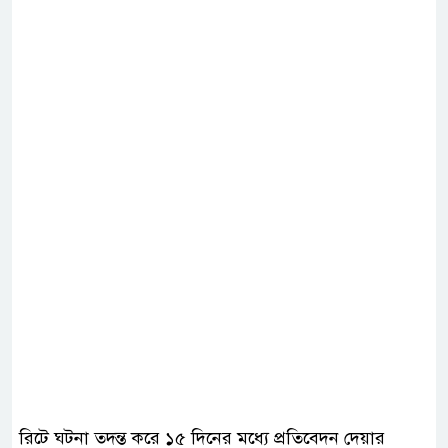
রিটে ঘটনা তদন্ত করে ১৫ দিনের মধ্যে প্রতিবেদন দেয়ার