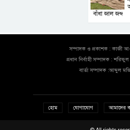
বাঁধা জাল জব্দ
সম্পাদক ও প্রকাশক : কাজী 
প্রধান নির্বাহী সম্পাদক : শরিফ
বার্তা সম্পাদক :আব্দুল ম
হোম
যোগাযোগ
আমাদের 
© All rights re