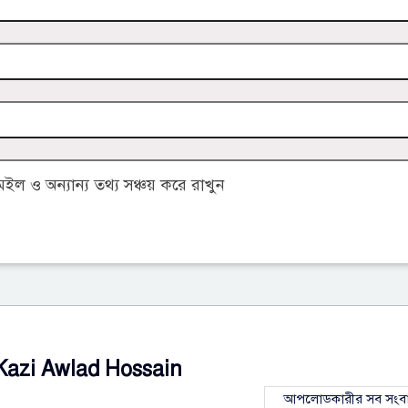
 ও অন্যান্য তথ্য সঞ্চয় করে রাখুন
Kazi Awlad Hossain
আপলোডকারীর সব সংব