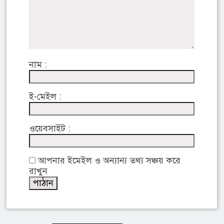
নাম :
ই-মেইল :
ওয়েবসাইট :
আপনার ইমেইল ও অন্যান্য তথ্য সঞ্চয় করে
রাখুন