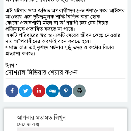
এই ঘটনার সঙ্গে জড়িত অপরাধীদের দ্রুত শনাক্ত করে আইনের
আওতায় এনে দৃষ্টান্তমূলক শাস্তি নিশ্চিত করা হোক।
কোনো প্রভাবশালী মহল বা অ*পরাধী চক্র যেন বিচার
প্রক্রিয়াকে প্রভাবিত করতে না পারে।
একটি পরিবারের স্বপ্ন ও একটি মেয়ের জীবন কেড়ে নেওয়ার
দায় অ*পরাধীদের অবশ্যই বহন করতে হবে।
সমাজ আজ এই নৃশংস ঘটনার সুষ্ঠু তদন্ত ও কঠোর বিচার
প্রত্যাশা করছে।
ট্যাগ :
সোশ্যাল মিডিয়ায় শেয়ার করুন
আপনার মতামত লিখুন
মেসেজ বক্স