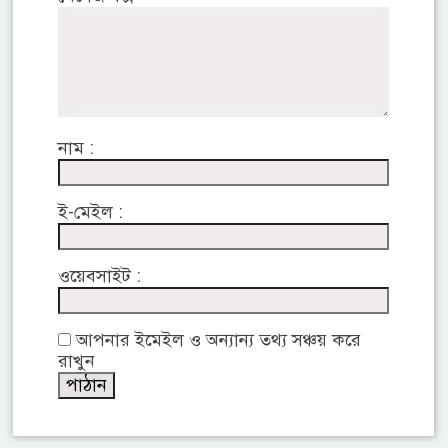
নাম :
ই-মেইল :
ওয়েবসাইট :
আপনার ইমেইল ও অন্যান্য তথ্য সঞ্চয় করে
রাখুন